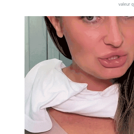
valeur 