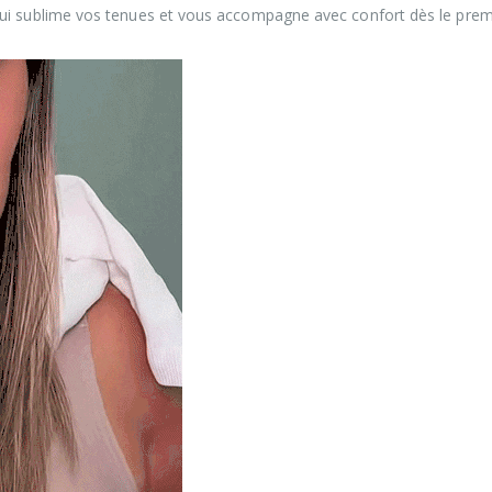
qui sublime vos tenues et vous accompagne avec confort dès le premi