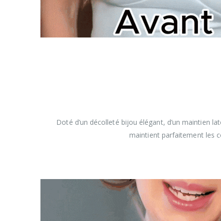
Doté d’un décolleté bijou élégant, d’un maintien lat
maintient parfaitement les c