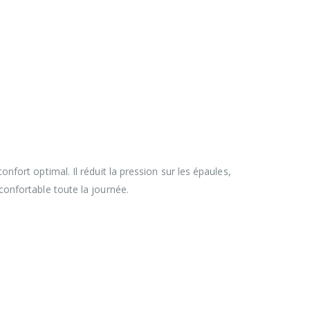
nfort optimal. Il réduit la pression sur les épaules,
confortable toute la journée.