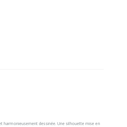
ée et harmonieusement dessinée. Une silhouette mise en