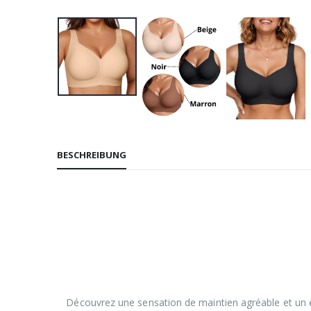
BESCHREIBUNG
Découvrez une sensation de maintien agréable et un ef