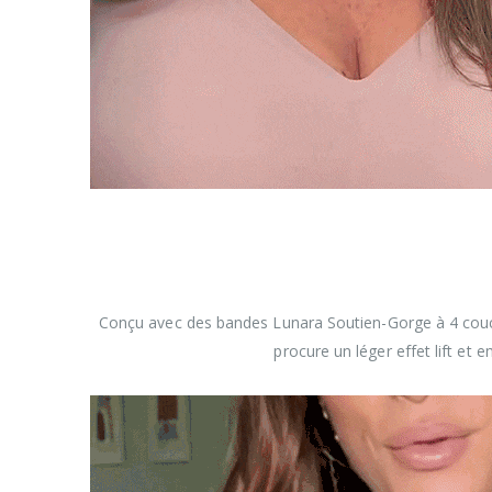
Conçu avec des bandes Lunara Soutien-Gorge à 4 couche
procure un léger effet lift et