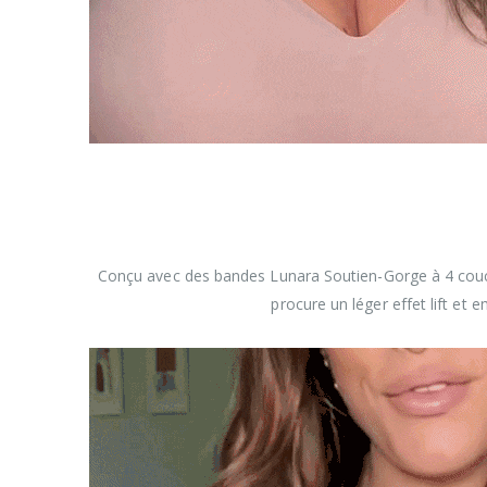
Conçu avec des bandes Lunara Soutien-Gorge à 4 couche
procure un léger effet lift et