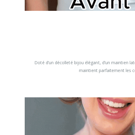
Doté d’un décolleté bijou élégant, d’un maintien lat
maintient parfaitement les c