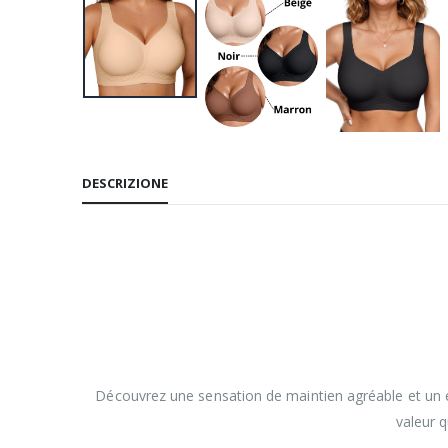
DESCRIZIONE
Découvrez une sensation de maintien agréable et un ef
valeur 