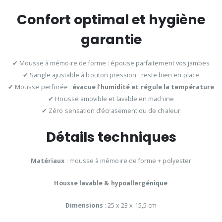
Confort optimal et hygiène
garantie
✔ Mousse à mémoire de forme : épouse parfaitement vos jambes
✔ Sangle ajustable à bouton pression : reste bien en place
✔ Mousse perforée :
évacue l’humidité et régule la température
✔ Housse amovible et lavable en machine
✔ Zéro sensation d’écrasement ou de chaleur
Détails techniques
Matériaux
: mousse à mémoire de forme + polyester
Housse lavable & hypoallergénique
Dimensions
: 25 x 23 x 15,5 cm