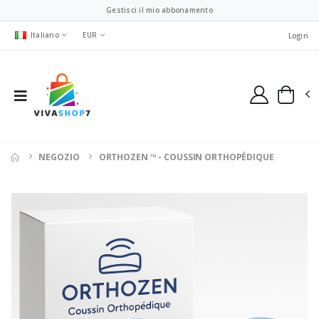
Gestisci il mio abbonamento
Italiano
EUR
Login
NEGOZIO
ORTHOZEN ™ - COUSSIN ORTHOPÉDIQUE