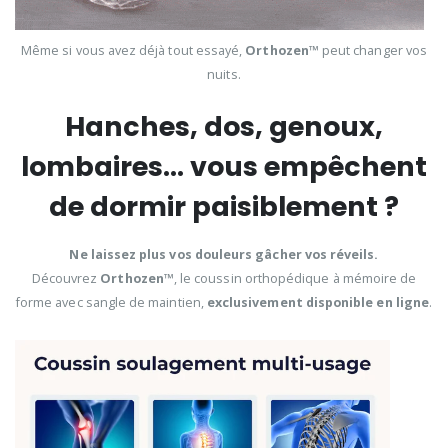
Même si vous avez déjà tout essayé,
Orthozen™
peut changer vos
nuits.
Hanches, dos, genoux,
lombaires… vous empêchent
de dormir paisiblement ?
Ne laissez plus vos douleurs gâcher vos réveils.
Découvrez
Orthozen™
, le coussin orthopédique à mémoire de
forme avec sangle de maintien,
exclusivement disponible en ligne
.