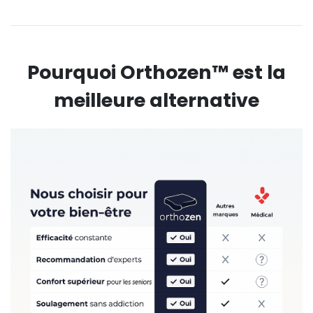
Pourquoi Orthozen™ est la
meilleure alternative