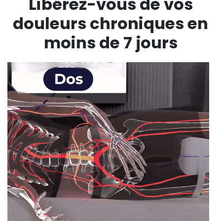
Libérez-vous de vos
douleurs chroniques en
moins de 7 jours