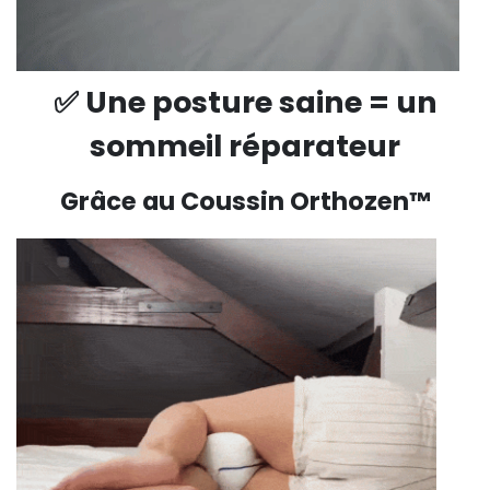
✅ Une posture saine = un
sommeil réparateur
Grâce au Coussin Orthozen™