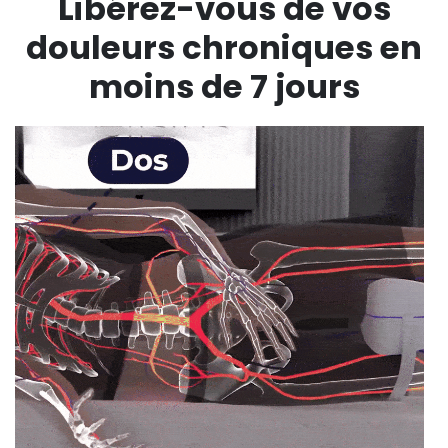
Libérez-vous de vos
douleurs chroniques en
moins de 7 jours