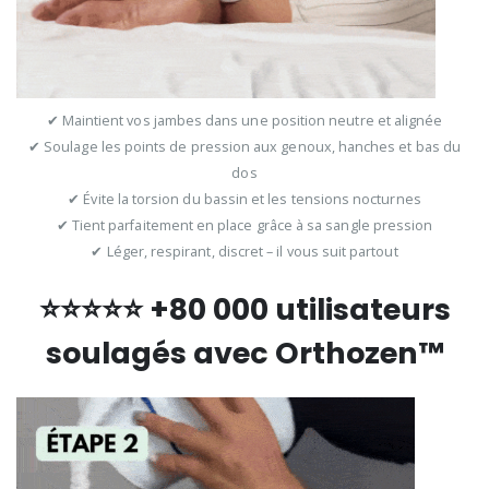
✔ Maintient vos jambes dans une position neutre et alignée
✔ Soulage les points de pression aux genoux, hanches et bas du
dos
✔ Évite la torsion du bassin et les tensions nocturnes
✔ Tient parfaitement en place grâce à sa sangle pression
✔ Léger, respirant, discret – il vous suit partout
⭐⭐⭐⭐⭐ +80 000 utilisateurs
soulagés avec Orthozen™