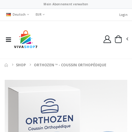
Mein Abonnement verwalten
Deutsch
EUR
Login
SHOP
ORTHOZEN ™ - COUSSIN ORTHOPÉDIQUE