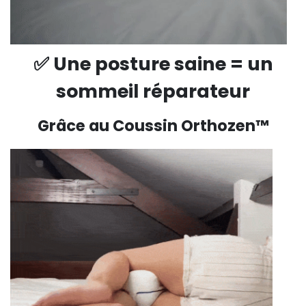
✅ Une posture saine = un
sommeil réparateur
Grâce au Coussin Orthozen™