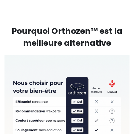
Pourquoi Orthozen™ est la
meilleure alternative