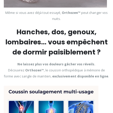
Même si vous avez déjà tout essayé,
Orthozen™
peut changer vos
nuits.
Hanches, dos, genoux,
lombaires… vous empêchent
de dormir paisiblement ?
Ne laissez plus vos douleurs gâcher vos réveils.
Découvrez
Orthozen™
, le coussin orthopédique à mémoire de
forme avec sangle de maintien,
exclusivement disponible en ligne
.