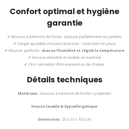
Confort optimal et hygiène
garantie
✔ Mousse à mémoire de forme : épouse parfaitement vos jambes
✔ Sangle ajustable à bouton pression : reste bien en place
✔ Mousse perforée :
évacue l’humidité et régule la température
✔ Housse amovible et lavable en machine
✔ Zéro sensation d’écrasement ou de chaleur
Détails techniques
Matériaux
: mousse à mémoire de forme + polyester
Housse lavable & hypoallergénique
Dimensions
: 25 x 23 x 15,5 cm