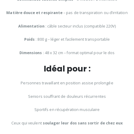
Matière douce et respirante
– pas de transpiration ou d’irritation
Alimentation
: câble secteur inclus (compatible 220V)
Poids
: 800 g – léger et facilement transportable
Dimensions
: 48 x 32 cm – format optimal pour le dos
Idéal pour :
Personnes travaillant en position assise prolongée
Seniors souffrant de douleurs récurrentes
Sportifs en récupération musculaire
Ceux qui veulent
soulager leur dos sans sortir de chez eux