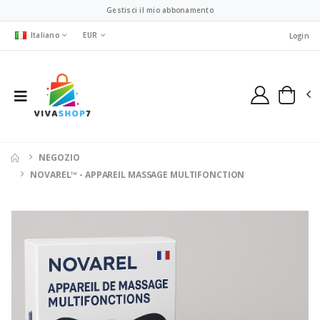
Gestisci il mio abbonamento
Italiano
EUR
Login
NEGOZIO
NOVAREL™ - APPAREIL MASSAGE MULTIFONCTION