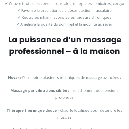
✔ Couvre toutes les zones : cervicales, omoplates, lombaires, coccyx
✔ Favorise la circulation et la décontraction musculaire
✔ Réduit les inflammations et les raideurs chroniques
✔ Améliore la qualité du sommeil et la mobilité au réveil
La puissance d’un massage
professionnel – à la maison
Novarel™
combine plusieurs techniques de massage avancées :
Massage par vibrations ciblées
– relâchement des tensions
profondes
Thérapie thermique douce
– chauffe localisée pour détendre les
muscles