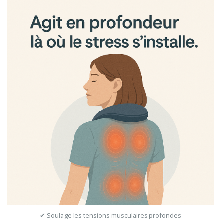
✔ Soulage les tensions musculaires profondes