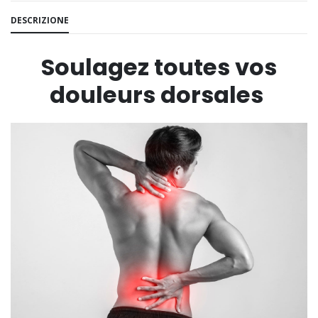
DESCRIZIONE
Soulagez toutes vos
douleurs dorsales