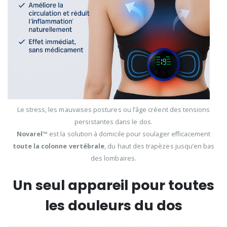
Le stress, les mauvaises postures ou l’âge créent des tensions
persistantes dans le dos.
Novarel™
est la solution à domicile pour soulager efficacement
toute la colonne vertébrale
, du haut des trapèzes jusqu’en bas
des lombaires.
Un seul appareil pour toutes
les douleurs du dos