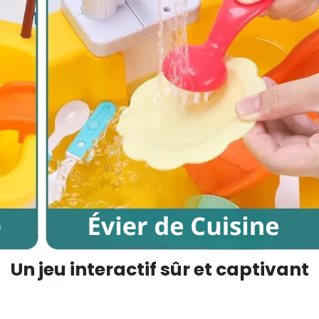
Un jeu interactif sûr et captivant