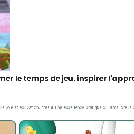
er le temps de jeu, inspirer l'app
lie joie et éducation, créant une expérience pratique qui améliore la cr