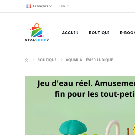
Français
EUR
ACCUEIL
BOUTIQUE
E-BOO
BOUTIQUE
AQUARIA – ÉVIER LUDIQUE