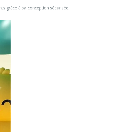
ents grâce à sa conception sécurisée.