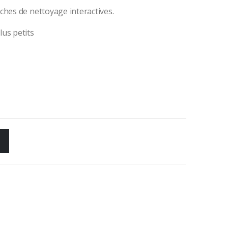
ches de nettoyage interactives.
lus petits