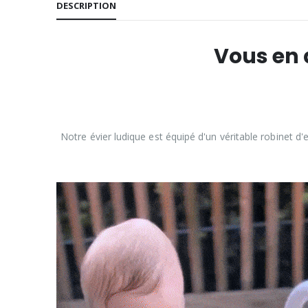
DESCRIPTION
Vous en 
Notre évier ludique est équipé d'un véritable robinet d'