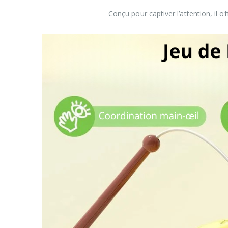
Conçu pour captiver l’attention, il 