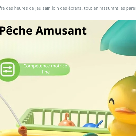
offre des heures de jeu sain loin des écrans, tout en rassurant les par