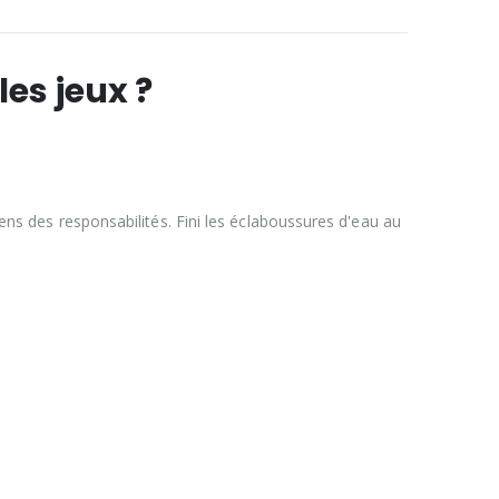
es jeux ?
sens des responsabilités. Fini les éclaboussures d'eau au