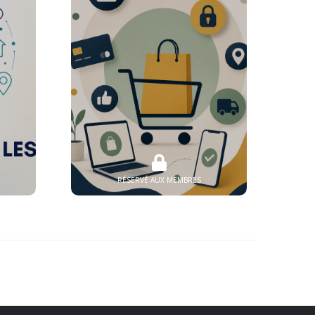
RÉSERVÉ AUX MEMBRES