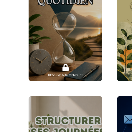
RÉSERVÉ AUX MEMBRES