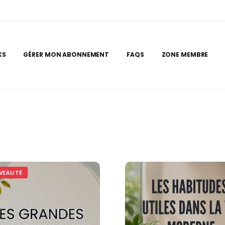
KS
GÉRER MON ABONNEMENT
FAQS
ZONE MEMBRE
VEAUTÉ