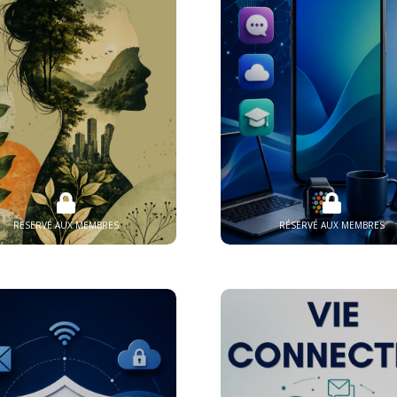
RÉSERVÉ AUX MEMBRES
RÉSERVÉ AUX MEMBRES