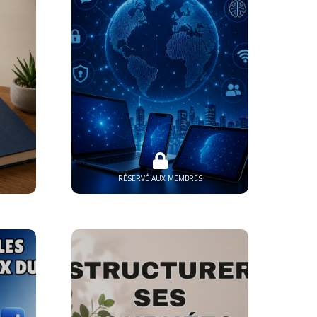
RÉSERVÉ AUX MEMBRES