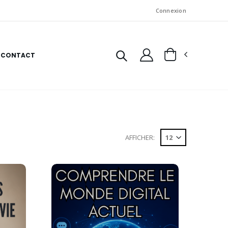
Connexion
CONTACT
AFFICHER: