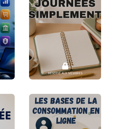
RÉSERVÉ AUX MEMBRES