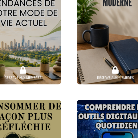
RÉSERVÉ AUX MEMBRES
RÉSERVÉ AUX MEMBRES