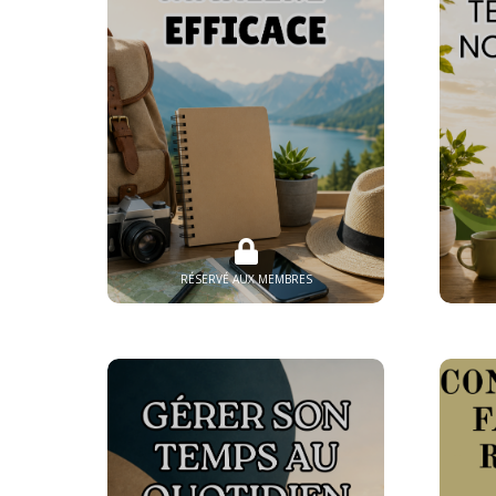
RÉSERVÉ AUX MEMBRES