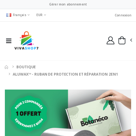
Gérer mon abonnement
Français
EUR
Connexion
BOUTIQUE
ALUWAX™ - RUBAN DE PROTECTION ET RÉPARATION 2EN1