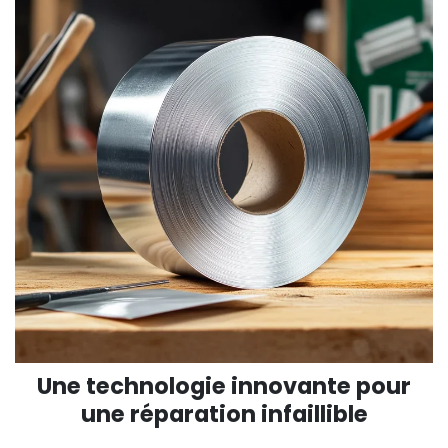
Une technologie innovante pour
une réparation infaillible