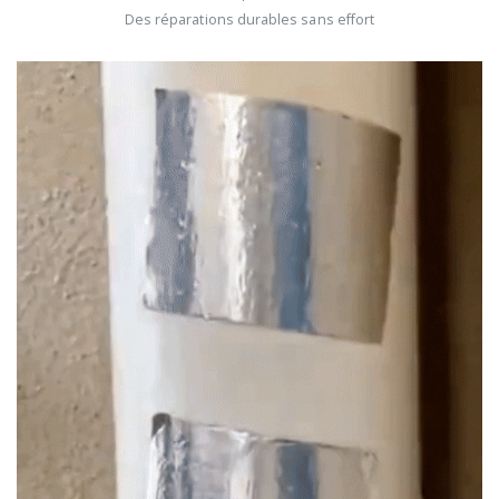
Des réparations durables sans effort