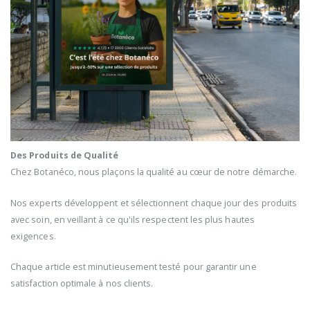
Des Produits de Qualité
Chez Botanéco, nous plaçons la qualité au cœur de notre démarche.
Nos experts développent et sélectionnent chaque jour des produits
avec soin, en veillant à ce qu'ils respectent les plus hautes
exigences.
Chaque article est minutieusement testé pour garantir une
satisfaction optimale à nos clients.