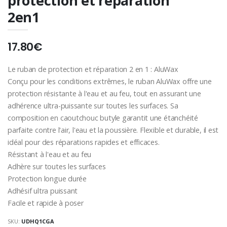
protection et réparation
2en1
17.80€
Le ruban de protection et réparation 2 en 1 : AluWax
Conçu pour les conditions extrêmes, le ruban AluWax offre une
protection résistante à l'eau et au feu, tout en assurant une
adhérence ultra-puissante sur toutes les surfaces. Sa
composition en caoutchouc butyle garantit une étanchéité
parfaite contre l'air, l'eau et la poussière. Flexible et durable, il est
idéal pour des réparations rapides et efficaces.
Résistant à l'eau et au feu
Adhère sur toutes les surfaces
Protection longue durée
Adhésif ultra puissant
Facile et rapide à poser
SKU:
UDHQ1CGA