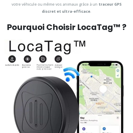
votre véhicule ou même vos animaux grâce à un
traceur GPS
discret et ultra-efficace
.
Pourquoi Choisir LocaTag™ ?