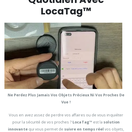
LocaTag™
Ne Perdez Plus Jamais Vos Objets Précieux Ni Vos Proches De
Vue !
Vous en avez assez de perdre vos affaires ou de vous inquiéter
pour la sécurité de vos proches ?
LocaTag™
est la
solution
innovante
qui vous permet de
suivre en temps réel
vos objets,