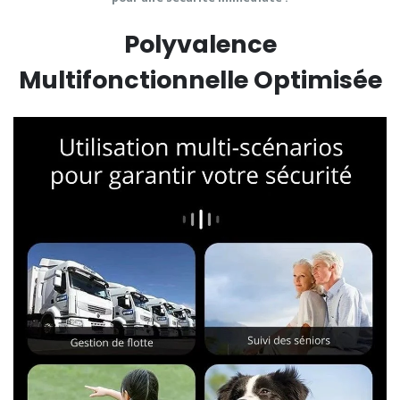
Polyvalence
Multifonctionnelle Optimisée