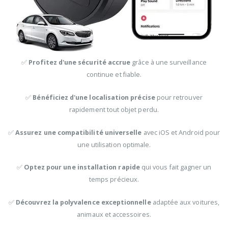
✅
Profitez d'une sécurité accrue
grâce à une surveillance
continue et fiable.
✅
Bénéficiez d'une localisation précise
pour retrouver
rapidement tout objet perdu.
✅
Assurez une compatibilité universelle
avec iOS et Android pour
une utilisation optimale.
✅
Optez pour une installation rapide
qui vous fait gagner un
temps précieux.
✅
Découvrez la polyvalence exceptionnelle
adaptée aux voitures,
animaux et accessoires.