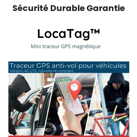
Sécurité Durable Garantie