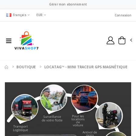
Gérer mon abonnement
Français
EUR
Connexion
BOUTIQUE
LOCATAG™ - MINI TRACEUR GPS MAGNÉTIQUE