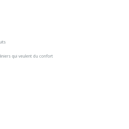
uits
iniers qui veulent du confort