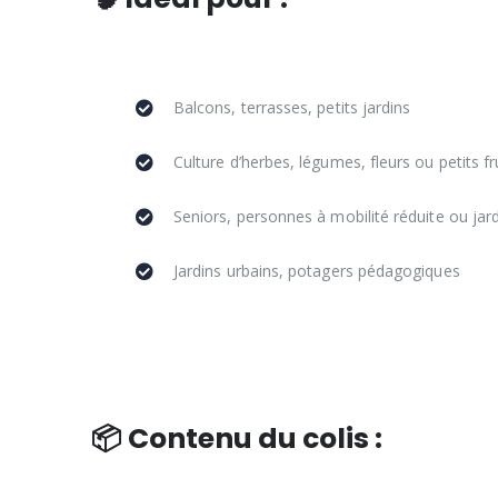
Balcons, terrasses, petits jardins
Culture d’herbes, légumes, fleurs ou petits fr
Seniors, personnes à mobilité réduite ou jard
Jardins urbains, potagers pédagogiques
📦 Contenu du colis :