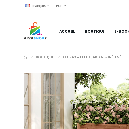
Français
EUR
ACCUEIL
BOUTIQUE
E-BOO
BOUTIQUE
FLORAX – LIT DE JARDIN SURÉLEVÉ