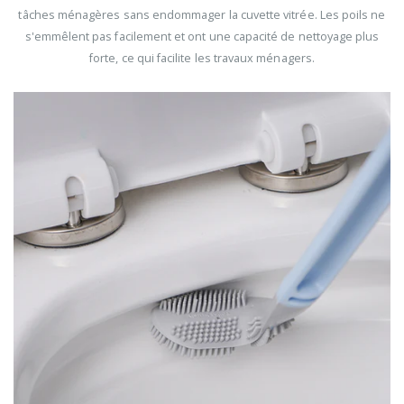
tâches ménagères sans endommager la cuvette vitrée. Les poils ne
s'emmêlent pas facilement et ont une capacité de nettoyage plus
forte, ce qui facilite les travaux ménagers.