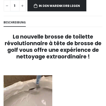
IN DEN WARENKORB LEGEN
BESCHREIBUNG
La nouvelle brosse de toilette
révolutionnaire à tête de brosse de
golf vous offre une expérience de
nettoyage extraordinaire !