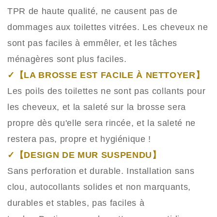
TPR de haute qualité, ne causent pas de
dommages aux toilettes vitrées. Les cheveux ne
sont pas faciles à emmêler, et les tâches
ménagères sont plus faciles.
✓【LA BROSSE EST FACILE À NETTOYER】
Les poils des toilettes ne sont pas collants pour
les cheveux, et la saleté sur la brosse sera
propre dès qu'elle sera rincée, et la saleté ne
restera pas, propre et hygiénique !
✓【DESIGN DE MUR SUSPENDU】
Sans perforation et durable. Installation sans
clou, autocollants solides et non marquants,
durables et stables, pas faciles à