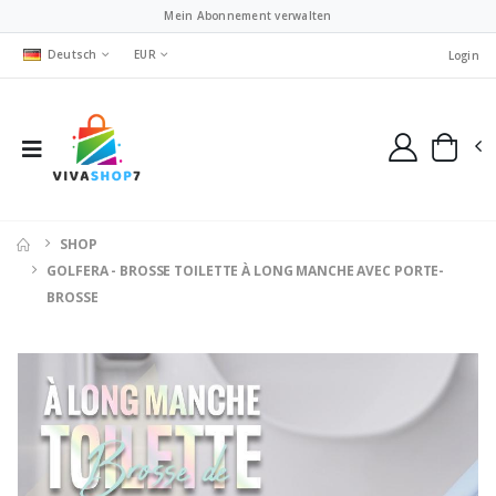
Mein Abonnement verwalten
Deutsch
EUR
Login
SHOP
GOLFERA - BROSSE TOILETTE À LONG MANCHE AVEC PORTE-
BROSSE