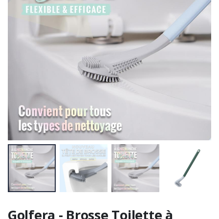
Golfera - Brosse Toilette à