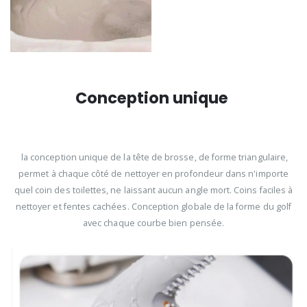
Conception unique
la conception unique de la tête de brosse, de forme triangulaire,
permet à chaque côté de nettoyer en profondeur dans n'importe
quel coin des toilettes, ne laissant aucun angle mort. Coins faciles à
nettoyer et fentes cachées. Conception globale de la forme du golf
avec chaque courbe bien pensée.