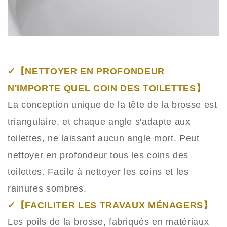
✓【NETTOYER EN PROFONDEUR
N'IMPORTE QUEL COIN DES TOILETTES】
La conception unique de la tête de la brosse est
triangulaire, et chaque angle s'adapte aux
toilettes, ne laissant aucun angle mort. Peut
nettoyer en profondeur tous les coins des
toilettes. Facile à nettoyer les coins et les
rainures sombres.
✓【FACILITER LES TRAVAUX MÉNAGERS】
Les poils de la brosse, fabriqués en matériaux