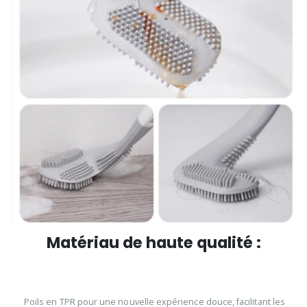
Matériau de haute qualité :
Poils en TPR pour une nouvelle expérience douce, facilitant les