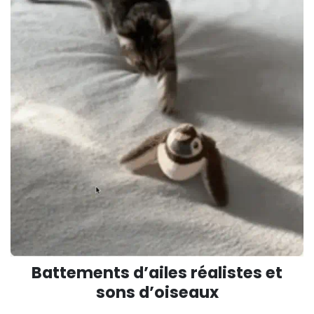
Battements d’ailes réalistes et
sons d’oiseaux