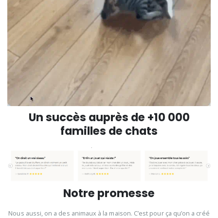
Un succès auprès de +10 000
familles de chats
Notre promesse
Nous aussi, on a des animaux à la maison. C’est pour ça qu’on a créé