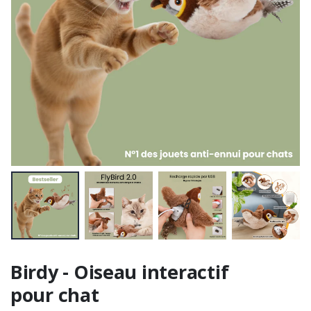
Birdy - Oiseau interactif
pour chat