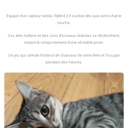
Équipé d’un capteur tactile, FlyBird 2.0 s’active dès que votre chat le
touche.
Ses ailes battent et des sons d’oiseaux réalistes se déclenchent,
imitant le comportement d’une véritable proie.
Un jeu qui stimule l’instinct de chasseur de votre félin et l’occupe
pendant des heures.