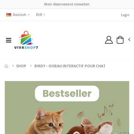
Mein Abonnement verwalten
Deutsch
EUR
Login
SHOP
BIRDY - OISEAU INTERACTIF POUR CHAT