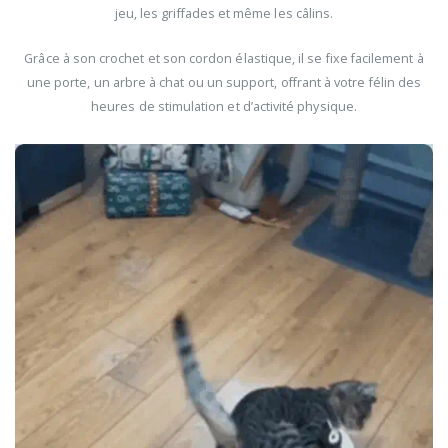
jeu, les griffades et même les câlins.
Grâce à son crochet et son cordon élastique, il se fixe facilement à
une porte, un arbre à chat ou un support, offrant à votre félin des
heures de stimulation et d’activité physique.