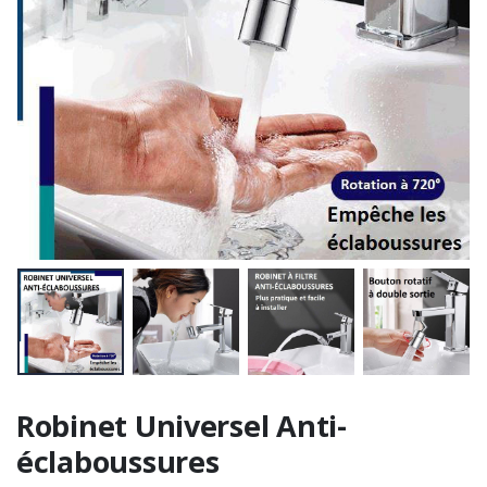
Robinet Universel Anti-
éclaboussures