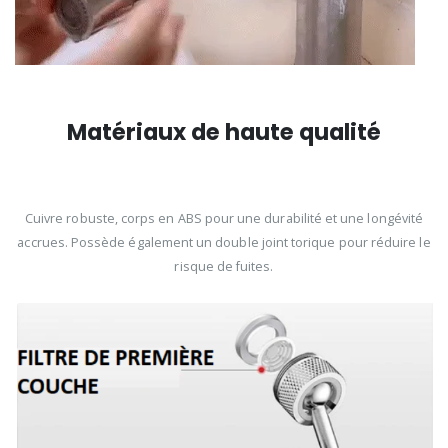
Matériaux de haute qualité
Cuivre robuste, corps en ABS pour une durabilité et une longévité
accrues. Possède également un double joint torique pour réduire le
risque de fuites.