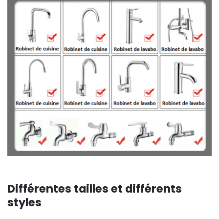
Différentes tailles et différents
styles