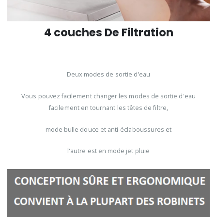
4 couches De Filtration
Deux modes de sortie d'eau
Vous pouvez facilement changer les modes de sortie d'eau
facilement en tournant les têtes de filtre,
mode bulle douce et anti-éclaboussures et
l'autre est en mode jet pluie