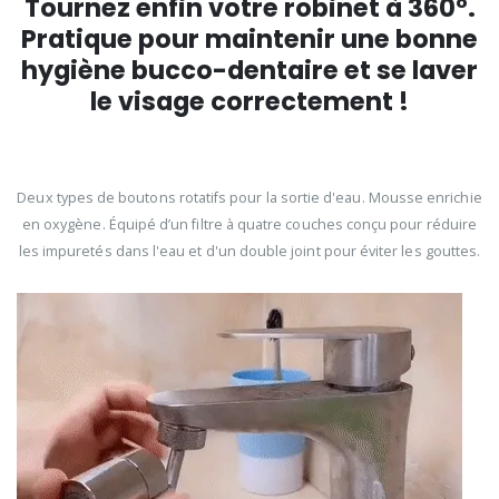
Tournez enfin votre robinet à 360°.
Pratique pour maintenir une bonne
hygiène bucco-dentaire et se laver
le visage correctement !
Deux types de boutons rotatifs pour la sortie d'eau. Mousse enrichie
en oxygène. Équipé d’un filtre à quatre couches conçu pour réduire
les impuretés dans l'eau et d'un double joint pour éviter les gouttes.