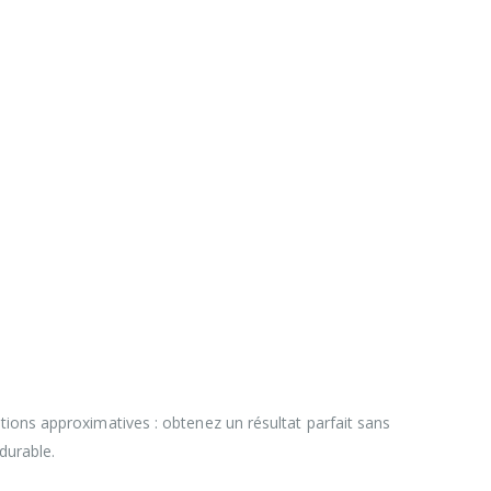
nitions approximatives : obtenez un résultat parfait sans
 durable.