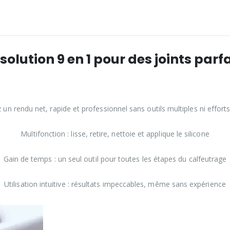
solution 9 en 1 pour des joints parf
un rendu net, rapide et professionnel sans outils multiples ni efforts 
Multifonction : lisse, retire, nettoie et applique le silicone
Gain de temps : un seul outil pour toutes les étapes du calfeutrage
Utilisation intuitive : résultats impeccables, même sans expérience