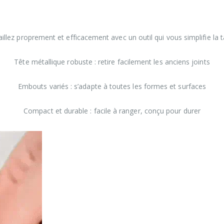
illez proprement et efficacement avec un outil qui vous simplifie la 
Tête métallique robuste : retire facilement les anciens joints
Embouts variés : s’adapte à toutes les formes et surfaces
Compact et durable : facile à ranger, conçu pour durer