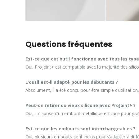
Questions fréquentes
Est-ce que cet outil fonctionne avec tous les type
Oui, ProJoint+ est compatible avec la majorité des silicon
L’outil est-il adapté pour les débutants ?
Absolument, il a été conçu pour être simple d’utilisati
Peut-on retirer du vieux silicone avec ProJoint+ ?
Oui, il dispose d’un embout métallique efficace pour gra
Est-ce que les embouts sont interchangeables ?
Oui, plusieurs embouts sont inclus pour s’adapter à diffé