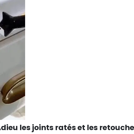
dieu les joints ratés et les retouch