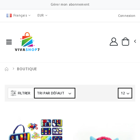
Gérer mon abonnement
Français
EUR
Connexion
BOUTIQUE
FILTRER