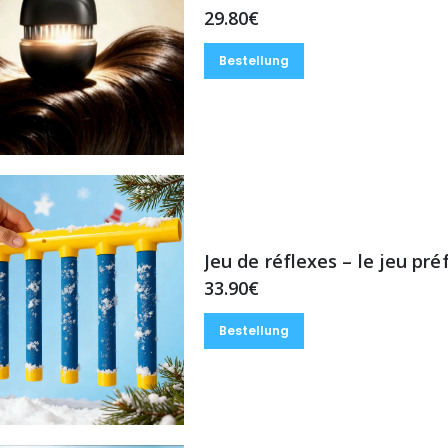
29.80€
Bestellung
Jeu de réflexes – le jeu pré
33.90€
Bestellung