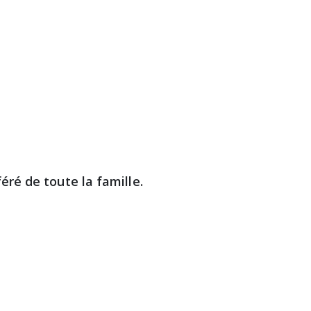
féré de toute la famille.