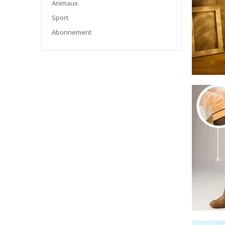
Animaux
Sport
Abonnement