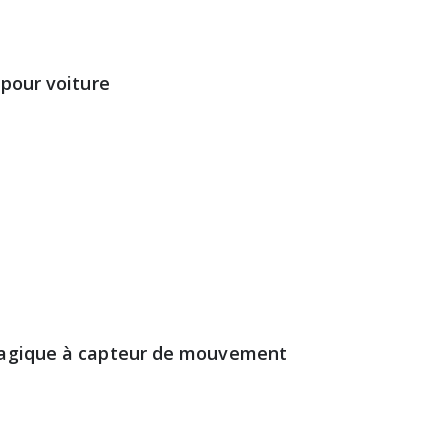
 pour voiture
 magique à capteur de mouvement