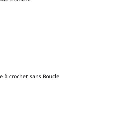
ue à crochet sans Boucle