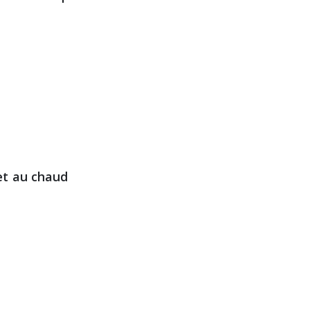
et au chaud