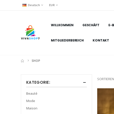
Deutsch
EUR
WILLKOMMEN
GESCHÄFT
E-
MITGLIEDERBEREICH
KONTAKT
SHOP
SORTIEREN
KATEGORIE:
Beauté
Mode
Maison